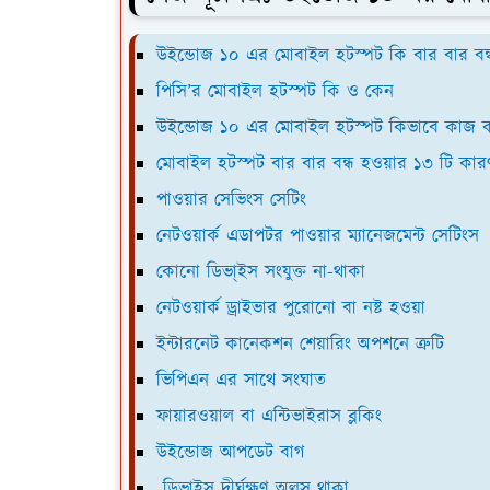
উইন্ডোজ ১০ এর মোবাইল হটস্পট কি বার বার বন্ধ
পিসি’র মোবাইল হটস্পট কি ও কেন
উইন্ডোজ ১০ এর মোবাইল হটস্পট কিভাবে কাজ 
মোবাইল হটস্পট বার বার বন্ধ হওয়ার ১৩ টি কার
পাওয়ার সেভিংস সেটিং
নেটওয়ার্ক এডাপটর পাওয়ার ম্যানেজমেন্ট সেটিংস
কোনো ডিভা্ইস সংযুক্ত না-থাকা
নেটওয়ার্ক ড্রাইভার পুরোনো বা নষ্ট হওয়া
ইন্টারনেট কানেকশন শেয়ারিং অপশনে ত্রুটি
ভিপিএন এর সাথে সংঘাত
ফায়ারওয়াল বা এন্টিভাইরাস ব্লকিং
উইন্ডোজ আপডেট বাগ
ডিভাইস দীর্ঘক্ষণ অলস থাকা