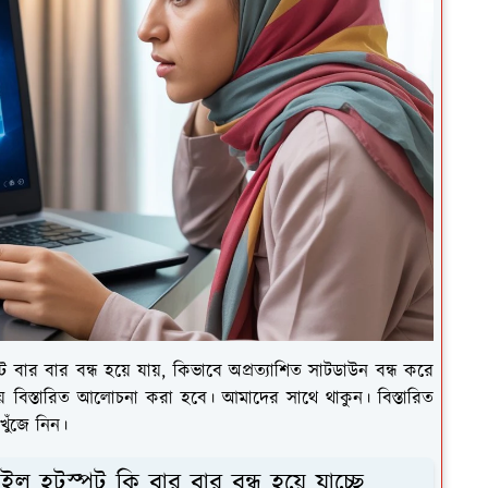
ার বার বন্ধ হয়ে যায়, কিভাবে অপ্রত্যাশিত সাটডাউন বন্ধ করে
ে বিস্তারিত আলোচনা করা হবে। আমাদের সাথে থাকুন। বিস্তারিত
ুঁজে নিন।
ল হটস্পট কি বার বার বন্ধ হয়ে যাচ্ছে